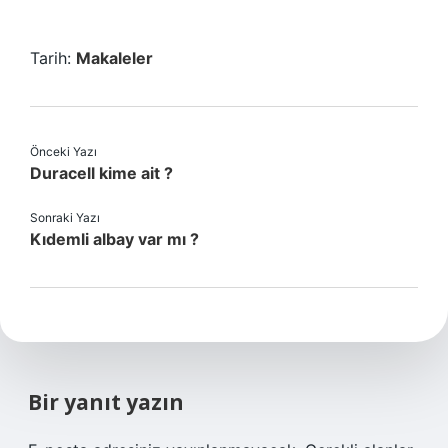
Tarih:
Makaleler
Önceki Yazı
Duracell kime ait ?
Sonraki Yazı
Kıdemli albay var mı ?
Bir yanıt yazın