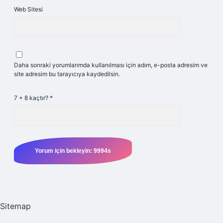
Web Sitesi
Daha sonraki yorumlarımda kullanılması için adım, e-posta adresim ve
site adresim bu tarayıcıya kaydedilsin.
7 + 8 kaçtır?
*
Sitemap