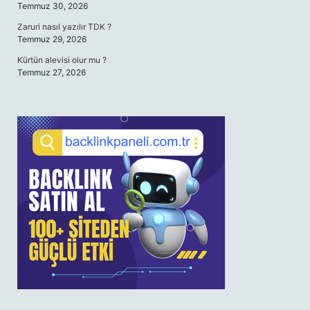
Temmuz 30, 2026
Zaruri nasıl yazılır TDK ?
Temmuz 29, 2026
Kürtün alevisi olur mu ?
Temmuz 27, 2026