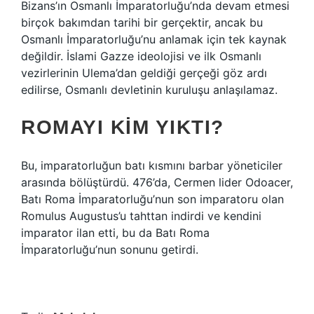
Bizans’ın Osmanlı İmparatorluğu’nda devam etmesi
birçok bakımdan tarihi bir gerçektir, ancak bu
Osmanlı İmparatorluğu’nu anlamak için tek kaynak
değildir. İslami Gazze ideolojisi ve ilk Osmanlı
vezirlerinin Ulema’dan geldiği gerçeği göz ardı
edilirse, Osmanlı devletinin kuruluşu anlaşılamaz.
ROMAYI KIM YIKTI?
Bu, imparatorluğun batı kısmını barbar yöneticiler
arasında bölüştürdü. 476’da, Cermen lider Odoacer,
Batı Roma İmparatorluğu’nun son imparatoru olan
Romulus Augustus’u tahttan indirdi ve kendini
imparator ilan etti, bu da Batı Roma
İmparatorluğu’nun sonunu getirdi.