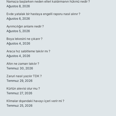
Namaza başlarken neden elleri kaldırmanın hükmü nedir ?
Ağustos 8, 2026
Evde yatalak bir hastaya engelli raporu nasıl alınır ?
Ağustos 6, 2026
Ayrımcılığın anlamı nedir ?
Ağustos 5, 2026
Boya lekesini ne çıkarır ?
Ağustos 4, 2026
Araca hız sabitleme takılır mı ?
Ağustos 4, 2026
Altın ne zaman takılır ?
Temmuz 30, 2026
Zaruri nasıl yazılır TDK ?
Temmuz 29, 2026
Kürtün alevisi olur mu ?
Temmuz 27, 2026
Klimalar dışarıdaki havayı içeri verir mi ?
Temmuz 25, 2026