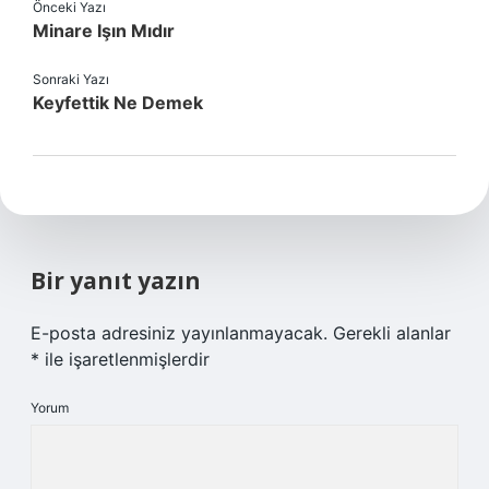
Önceki Yazı
Minare Işın Mıdır
Sonraki Yazı
Keyfettik Ne Demek
Bir yanıt yazın
E-posta adresiniz yayınlanmayacak.
Gerekli alanlar
*
ile işaretlenmişlerdir
Yorum