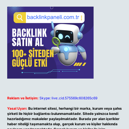
Reklam ve İletişim:
Skype: live:.cid.575569c608265c69
Yasal Uyarı:
Bu internet sitesi, herhangi bir marka, kurum veya şahıs
şirketi ile hiçbir bağlantısı bulunmamaktadır. Sitede yalnızca kendi
hazırladığımız makaleler paylaşılmaktadır. Burada yer alan içerikler
haber niteliği taşımamakta olup, gerçek kurum ve kişiler hakkında