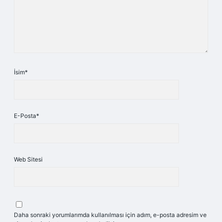
İsim*
E-Posta*
Web Sitesi
Daha sonraki yorumlarımda kullanılması için adım, e-posta adresim ve