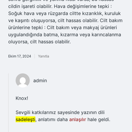
cildin işareti olabilir. Hava değişimlerine tepki :
Soğuk hava veya rüzgarda ciltte kızarıklık, kuruluk
ve kaşıntı oluşuyorsa, cilt hassas olabilir. Cilt bakım
ürünlerine tepki : Cilt bakım veya makyaj ürünleri
uygulandığında batma, kızarma veya karıncalanma
oluyorsa, cilt hassas olabilir.
Ekim 17, 2024
Yanıtla
admin
Knox!
Sevgili katkılarınız sayesinde yazının dili
sadeleşti
, anlatımı daha
anlaşılır
hale geldi.