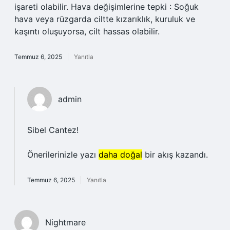
işareti olabilir. Hava değişimlerine tepki : Soğuk
hava veya rüzgarda ciltte kızarıklık, kuruluk ve
kaşıntı oluşuyorsa, cilt hassas olabilir.
Temmuz 6, 2025
Yanıtla
admin
Sibel Cantez!
Önerilerinizle yazı
daha doğal
bir akış kazandı.
Temmuz 6, 2025
Yanıtla
Nightmare