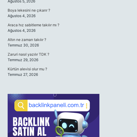
Ağustos 5, 2026
Boya lekesini ne çıkarır ?
Ağustos 4, 2026
Araca hız sabitleme takılır mı ?
Ağustos 4, 2026
Altın ne zaman takılır ?
Temmuz 30, 2026
Zaruri nasıl yazılır TDK ?
Temmuz 29, 2026
Kürtün alevisi olur mu ?
Temmuz 27, 2026