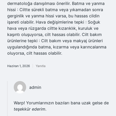
dermatoloğa danışılması önerilir. Batma ve yanma
hissi : Ciltte sürekli batma veya yıkamadan sonra
gerginlik ve yanma hissi varsa, bu hassas cildin
işareti olabilir. Hava değişimlerine tepki : Soğuk
hava veya rüzgarda ciltte kızarıklık, kuruluk ve
kaşıntı oluşuyorsa, cilt hassas olabilir. Cilt bakım
ürünlerine tepki : Cilt bakım veya makyaj ürünleri
uygulandığında batma, kızarma veya karıncalanma
oluyorsa, cilt hassas olabilir.
Haziran 1, 2026
Yanıtla
admin
Warp! Yorumlarınızın bazıları bana uzak gelse de
teşekkür ederim
.