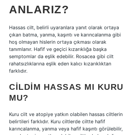
ANLARIZ?
Hassas cilt, belirli uyaranlara yanıt olarak ortaya
çıkan batma, yanma, kaşıntı ve karıncalanma gibi
hoş olmayan hislerin ortaya çıkması olarak
tanımlanır. Hafif ve geçici kızarıklığa başka
semptomlar da eşlik edebilir. Rosacea gibi cilt
rahatsızlıklarına eşlik eden kalıcı kızarıklıktan
farklıdır.
CILDIM HASSAS MI KURU
MU?
Kuru cilt ve atopiye yatkın olabilen hassas ciltlerin
belirtileri farklıdır. Kuru ciltlerde ciltte hafif
karıncalanma, yanma veya hafif kaşıntı görülebilir,