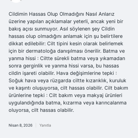
Cildimin Hassas Olup Olmadığını Nasıl Anlarız
üzerine yapılan açıklamalar yeterli, ancak yeni bir
bakış açısı sunmuyor. Asıl söylenen şey Cildin
hassas olup olmadığını anlamak için şu belirtilere
dikkat edilebilir: Cilt tipini kesin olarak belirlemek
için bir dermatoloğa danışılması önerilir. Batma ve
yanma hissi : Ciltte sürekli batma veya yıkamadan
sonra gerginlik ve yanma hissi varsa, bu hassas
cildin işareti olabilir. Hava değişimlerine tepki :
Soğuk hava veya rüzgarda ciltte kızarıklık, kuruluk
ve kaşıntı oluşuyorsa, cilt hassas olabilir. Cilt bakım
ürünlerine tepki : Cilt bakım veya makyaj ürünleri
uygulandığında batma, kızarma veya karıncalanma
oluyorsa, cilt hassas olabilir.
Nisan 8, 2026
Yanıtla