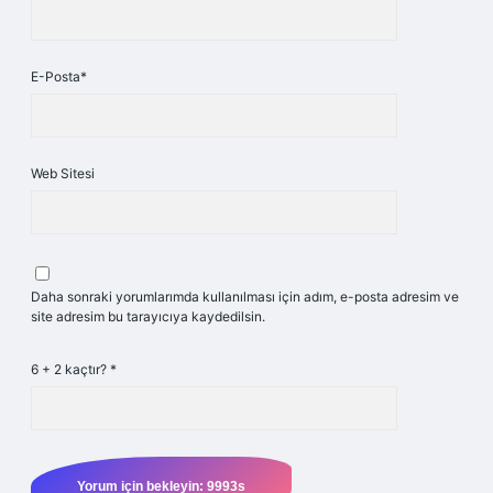
E-Posta*
Web Sitesi
Daha sonraki yorumlarımda kullanılması için adım, e-posta adresim ve
site adresim bu tarayıcıya kaydedilsin.
6 + 2 kaçtır?
*