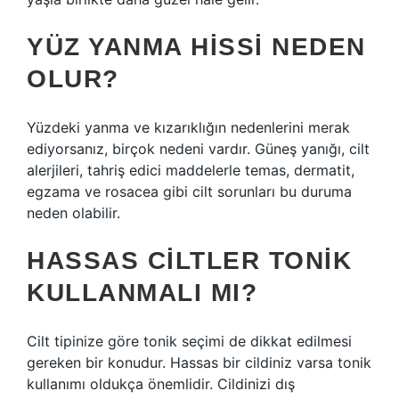
YÜZ YANMA HISSI NEDEN
OLUR?
Yüzdeki yanma ve kızarıklığın nedenlerini merak
ediyorsanız, birçok nedeni vardır. Güneş yanığı, cilt
alerjileri, tahriş edici maddelerle temas, dermatit,
egzama ve rosacea gibi cilt sorunları bu duruma
neden olabilir.
HASSAS CILTLER TONIK
KULLANMALI MI?
Cilt tipinize göre tonik seçimi de dikkat edilmesi
gereken bir konudur. Hassas bir cildiniz varsa tonik
kullanımı oldukça önemlidir. Cildinizi dış