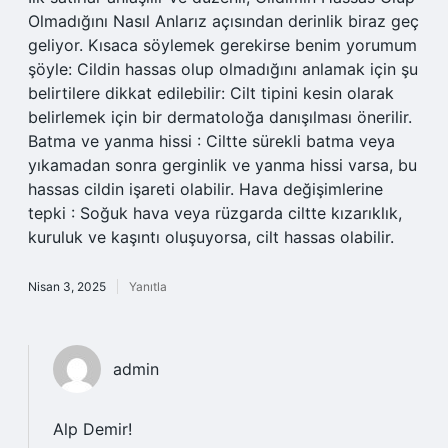
Olmadığını Nasıl Anlarız açısından derinlik biraz geç
geliyor. Kısaca söylemek gerekirse benim yorumum
şöyle: Cildin hassas olup olmadığını anlamak için şu
belirtilere dikkat edilebilir: Cilt tipini kesin olarak
belirlemek için bir dermatoloğa danışılması önerilir.
Batma ve yanma hissi : Ciltte sürekli batma veya
yıkamadan sonra gerginlik ve yanma hissi varsa, bu
hassas cildin işareti olabilir. Hava değişimlerine
tepki : Soğuk hava veya rüzgarda ciltte kızarıklık,
kuruluk ve kaşıntı oluşuyorsa, cilt hassas olabilir.
Nisan 3, 2025
Yanıtla
admin
Alp Demir!