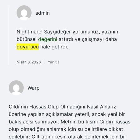
admin
Nightmare! Saygıdeğer yorumunuz, yazının
bütünsel
değerini
artırdı ve çalışmayı daha
doyurucu
hale getirdi.
Nisan 8, 2026
Yanıtla
Warp
Cildimin Hassas Olup Olmadığını Nasıl Anlarız
üzerine yapılan açıklamalar yeterli, ancak yeni bir
bakış açısı sunmuyor. Metnin bu kısmı Cildin hassas
olup olmadığını anlamak için şu belirtilere dikkat
edilebilir: Cilt tipini kesin olarak belirlemek için bir