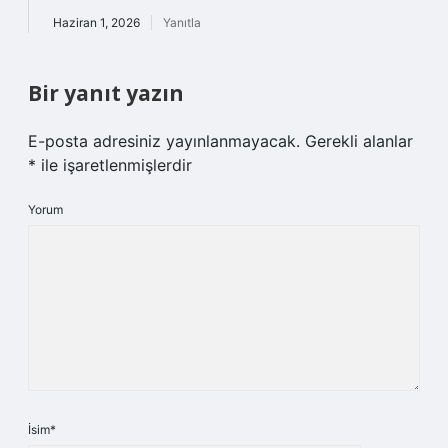
Haziran 1, 2026
Yanıtla
Bir yanıt yazın
E-posta adresiniz yayınlanmayacak.
Gerekli alanlar
*
ile işaretlenmişlerdir
Yorum
İsim*