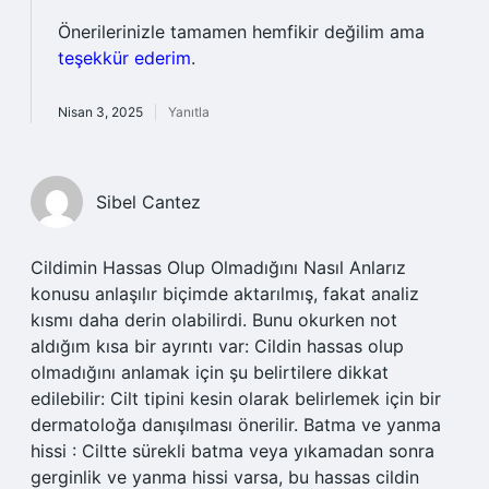
Önerilerinizle tamamen hemfikir değilim ama
teşekkür ederim
.
Nisan 3, 2025
Yanıtla
Sibel Cantez
Cildimin Hassas Olup Olmadığını Nasıl Anlarız
konusu anlaşılır biçimde aktarılmış, fakat analiz
kısmı daha derin olabilirdi. Bunu okurken not
aldığım kısa bir ayrıntı var: Cildin hassas olup
olmadığını anlamak için şu belirtilere dikkat
edilebilir: Cilt tipini kesin olarak belirlemek için bir
dermatoloğa danışılması önerilir. Batma ve yanma
hissi : Ciltte sürekli batma veya yıkamadan sonra
gerginlik ve yanma hissi varsa, bu hassas cildin