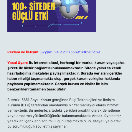
Reklam ve İletişim:
Skype: live:.cid.575569c608265c69
Yasal Uyarı:
Bu internet sitesi, herhangi bir marka, kurum veya şahıs
şirketi ile hiçbir bağlantısı bulunmamaktadır. Sitede yalnızca kendi
hazırladığımız makaleler paylaşılmaktadır. Burada yer alan içerikler
haber niteliği taşımamakta olup, gerçek kurum ve kişiler hakkında
paylaşım yapılmamaktadır. Gerçek kurum ve kişiler ile isim
benzerlikleri tamamen tesadüfidir.
Sitemiz, 5651 Sayılı Kanun gereğince Bilgi Teknolojileri ve İletişim
Kurumu (BTK) tarafından onaylanmış bir Yer Sağlayıcı olarak hizmet
vermektedir. Bu nedenle, sitedeki içerikleri proaktif olarak denetleme
veya araştırma yükümlülüğümüz bulunmamaktadır. Ancak, üyelerimiz
yazdıkları içeriklerin sorumluluğunu taşımakta olup, siteye üye olarak
bu sorumluluğu kabul etmiş sayılırlar.