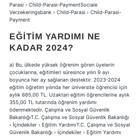
Parasi › Child-Parasi-PaymentSociale
Verzekeringsbank › Child-Parasi › Child-Parasi-
Payment
EĞITIM YARDIMI NE
KADAR 2024?
a) Bu, ülkede yüksek öğrenim gören üyelerin
çocuklarına, eğitimleri süresince yılın 9 ayı
boyunca her ay sağlanan destektir. 2023-2024
eğitim öğretim yılında her üniversite öğrencisi için
aylık 885,00 TL. Uzaktan eğitim öğrencilerine aylık
355,00 TL tutarında öğrenim yardımı
ödenmektedir. Çalışma ve Sosyal Güvenlik
BakanlığıT.C. Çalışma ve Sosyal Güvenlik Bakanlığı
› İçindekiler › Eğitim YardımıT.C. Çalışma ve Sosyal
Güvenlik Bakanlığı › İçindekiler › Eğitim Yardımı