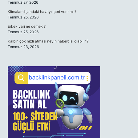
Temmuz 27, 2026
Klimalar dışarıdaki havayı içeri verir mi ?
Temmuz 25, 2026
Erkek vari ne demek ?
Temmuz 25, 2026
Kalbin çok hızlı atması neyin habercisi olabilir ?
Temmuz 23, 2026