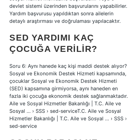
devlet sistemi üzerinden başvurularını yapabilirler.
Yardım başvurusu yapıldıktan sonra ailelerin
detaylı araştırması ve doğrulaması yapılacaktır.
SED YARDIMI KAÇ
ÇOCUĞA VERILIR?
Soru 6: Aynı hanede kaç kişi maddi destek alıyor?
Sosyal ve Ekonomik Destek Hizmeti kapsamında,
çocuklar Sosyal ve Ekonomik Destek Hizmeti
(SED) kapsamına girmiyorsa, aynı haneden en
fazla iki çocuğa ekonomik destek sağlanmaktadır.
Aile ve Sosyal Hizmetler Bakanlığı | T.C. Aile ve
Sosyal … › SSS › sed-serviceT.C. Aile ve Sosyal
Hizmetler Bakanlığı | T.C. Aile ve Sosyal … › SSS ›
sed-service