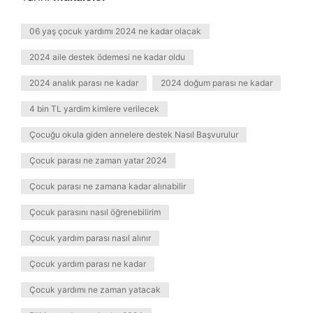
06 yaş çocuk yardımı 2024 ne kadar olacak
2024 aile destek ödemesi ne kadar oldu
2024 analık parası ne kadar
2024 doğum parası ne kadar
4 bin TL yardim kimlere verilecek
Çocuğu okula giden annelere destek Nasıl Başvurulur
Çocuk parası ne zaman yatar 2024
Çocuk parası ne zamana kadar alınabilir
Çocuk parasını nasıl öğrenebilirim
Çocuk yardım parası nasıl alınır
Çocuk yardım parası ne kadar
Çocuk yardımı ne zaman yatacak