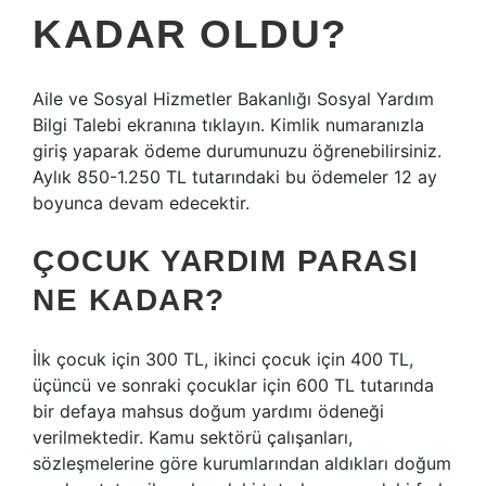
KADAR OLDU?
Aile ve Sosyal Hizmetler Bakanlığı Sosyal Yardım
Bilgi Talebi ekranına tıklayın. Kimlik numaranızla
giriş yaparak ödeme durumunuzu öğrenebilirsiniz.
Aylık 850-1.250 TL tutarındaki bu ödemeler 12 ay
boyunca devam edecektir.
ÇOCUK YARDIM PARASI
NE KADAR?
İlk çocuk için 300 TL, ikinci çocuk için 400 TL,
üçüncü ve sonraki çocuklar için 600 TL tutarında
bir defaya mahsus doğum yardımı ödeneği
verilmektedir. Kamu sektörü çalışanları,
sözleşmelerine göre kurumlarından aldıkları doğum