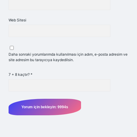
Web Sitesi
Daha sonraki yorumlarımda kullanılması için adım, e-posta adresim ve
site adresim bu tarayıcıya kaydedilsin.
7 + 8 kaçtır?
*