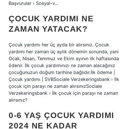
Başvurular › Sosyal-v…
ÇOCUK YARDIMI NE
ZAMAN YATACAK?
Çocuk yardımı her üç ayda bir alırsınız. Çocuk
yardımı her zaman üç aylık dönemin sonunda, yani
Ocak, Nisan, Temmuz ve Ekim ayının ilk haftasında
ödenir. İlk çocuk yardımınızı ne zaman alacağınız
çocuğunuzun doğum tarihine bağlıdır.İlk ödeme |
Çocuk yardımı | SVBSociale Verzekeringsbank › İlk
çocuk için parayı ne zaman alırsınızSociale
Verzekeringsbank › İlk çocuk için parayı ne zaman
alırsınız?
0-6 YAŞ ÇOCUK YARDIMI
2024 NE KADAR