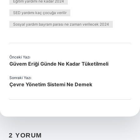
Eğitim yardımı ne kadar 2024
SED yardımı kaç çocuğa verilir
Sosyal yardım bayram parası ne zaman verilecek 2024
Önceki Yazı
Güvem Eriği Günde Ne Kadar Tüketilmeli
Sonraki Yazı
Çevre Yönetim Sistemi Ne Demek
2 YORUM