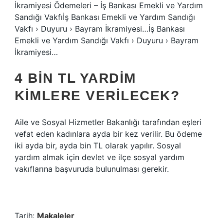
İkramiyesi Ödemeleri – İş Bankası Emekli ve Yardım
Sandığı Vakfıİş Bankası Emekli ve Yardım Sandığı
Vakfı › Duyuru › Bayram İkramiyesi…İş Bankası
Emekli ve Yardım Sandığı Vakfı › Duyuru › Bayram
İkramiyesi…
4 BIN TL YARDIM
KIMLERE VERILECEK?
Aile ve Sosyal Hizmetler Bakanlığı tarafından eşleri
vefat eden kadınlara ayda bir kez verilir. Bu ödeme
iki ayda bir, ayda bin TL olarak yapılır. Sosyal
yardım almak için devlet ve ilçe sosyal yardım
vakıflarına başvuruda bulunulması gerekir.
Tarih:
Makaleler