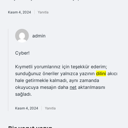
Kasım 4, 2024
Yanıtla
admin
Cyber!
Kıymetli yorumlarınız için teşekkür ederim;
sunduğunuz öneriler yalnızca yazının
dilini
akıcı
hale getirmekle kalmadı, aynı zamanda
okuyucuya mesajın daha
net
aktarılmasını
sağladı.
Kasım 4, 2024
Yanıtla