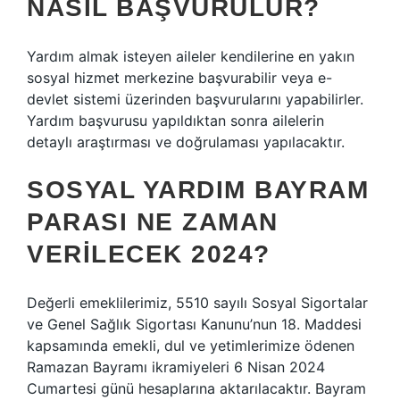
NASIL BAŞVURULUR?
Yardım almak isteyen aileler kendilerine en yakın
sosyal hizmet merkezine başvurabilir veya e-
devlet sistemi üzerinden başvurularını yapabilirler.
Yardım başvurusu yapıldıktan sonra ailelerin
detaylı araştırması ve doğrulaması yapılacaktır.
SOSYAL YARDIM BAYRAM
PARASI NE ZAMAN
VERILECEK 2024?
Değerli emeklilerimiz, 5510 sayılı Sosyal Sigortalar
ve Genel Sağlık Sigortası Kanunu’nun 18. Maddesi
kapsamında emekli, dul ve yetimlerimize ödenen
Ramazan Bayramı ikramiyeleri 6 Nisan 2024
Cumartesi günü hesaplarına aktarılacaktır. Bayram