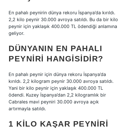
En pahalı peynirin dünya rekoru İspanya’da kırıldı.
2,2 kilo peynir 30.000 avroya satıldı. Bu da bir kilo
peynir için yaklaşık 400.000 TL ödendiği anlamına
geliyor.
DÜNYANIN EN PAHALI
PEYNIRI HANGISIDIR?
En pahalı peynir için dünya rekoru İspanya’da
kırıldı. 2,2 kilogram peynir 30.000 avroya satıldı.
Yani bir kilo peynir için yaklaşık 400.000 TL
ödendi. Kuzey İspanya’dan 2,2 kilogramlık bir
Cabrales mavi peyniri 30.000 avroya açık
artırmayla satıldı.
1 KILO KAŞAR PEYNIRI