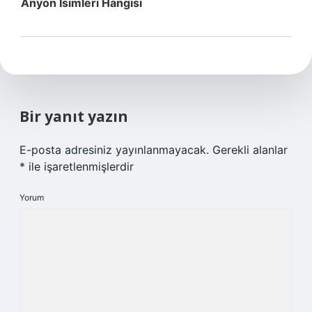
Anyon Isimleri Hangisi
Bir yanıt yazın
E-posta adresiniz yayınlanmayacak.
Gerekli alanlar
*
ile işaretlenmişlerdir
Yorum