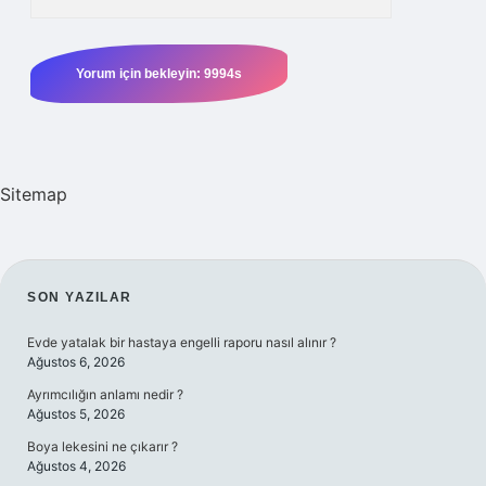
Sitemap
SIDEBAR
SON YAZILAR
Evde yatalak bir hastaya engelli raporu nasıl alınır ?
Ağustos 6, 2026
Ayrımcılığın anlamı nedir ?
Ağustos 5, 2026
Boya lekesini ne çıkarır ?
Ağustos 4, 2026