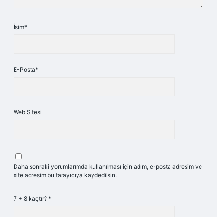
İsim*
E-Posta*
Web Sitesi
Daha sonraki yorumlarımda kullanılması için adım, e-posta adresim ve
site adresim bu tarayıcıya kaydedilsin.
7 + 8 kaçtır?
*