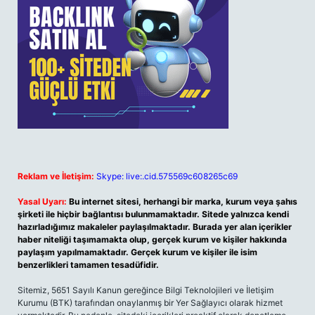
Reklam ve İletişim:
Skype: live:.cid.575569c608265c69
Yasal Uyarı:
Bu internet sitesi, herhangi bir marka, kurum veya şahıs
şirketi ile hiçbir bağlantısı bulunmamaktadır. Sitede yalnızca kendi
hazırladığımız makaleler paylaşılmaktadır. Burada yer alan içerikler
haber niteliği taşımamakta olup, gerçek kurum ve kişiler hakkında
paylaşım yapılmamaktadır. Gerçek kurum ve kişiler ile isim
benzerlikleri tamamen tesadüfidir.
Sitemiz, 5651 Sayılı Kanun gereğince Bilgi Teknolojileri ve İletişim
Kurumu (BTK) tarafından onaylanmış bir Yer Sağlayıcı olarak hizmet