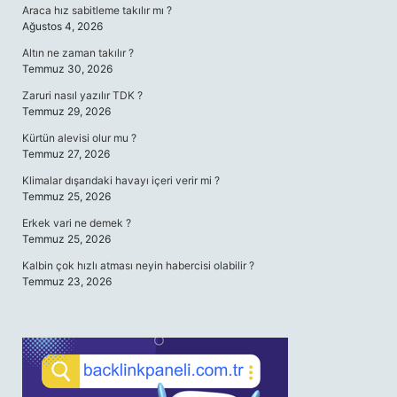
Araca hız sabitleme takılır mı ?
Ağustos 4, 2026
Altın ne zaman takılır ?
Temmuz 30, 2026
Zaruri nasıl yazılır TDK ?
Temmuz 29, 2026
Kürtün alevisi olur mu ?
Temmuz 27, 2026
Klimalar dışarıdaki havayı içeri verir mi ?
Temmuz 25, 2026
Erkek vari ne demek ?
Temmuz 25, 2026
Kalbin çok hızlı atması neyin habercisi olabilir ?
Temmuz 23, 2026