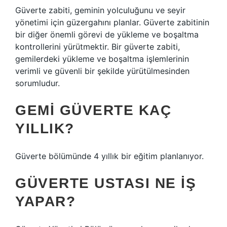
Güverte zabiti, geminin yolculuğunu ve seyir
yönetimi için güzergahını planlar. Güverte zabitinin
bir diğer önemli görevi de yükleme ve boşaltma
kontrollerini yürütmektir. Bir güverte zabiti,
gemilerdeki yükleme ve boşaltma işlemlerinin
verimli ve güvenli bir şekilde yürütülmesinden
sorumludur.
GEMI GÜVERTE KAÇ
YILLIK?
Güverte bölümünde 4 yıllık bir eğitim planlanıyor.
GÜVERTE USTASI NE IŞ
YAPAR?