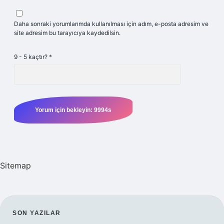
Daha sonraki yorumlarımda kullanılması için adım, e-posta adresim ve
site adresim bu tarayıcıya kaydedilsin.
9 - 5 kaçtır?
*
Sitemap
SIDEBAR
SON YAZILAR