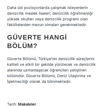
Daha üst pozisyonlarda çalışmak isteyenlerin
denizcilik meslek liseleri, denizcilik öğretmenliği
yüksek okulları veya denizcilik programı olan
fakültelerden mezun olmaları gerekmektedir.
GÜVERTE HANGI
BÖLÜM?
Güverte Bölümü, Türkiye’nin denizcilik süreçlerini
kaliteli ve etkili bir şekilde yürütecek ve denizcilik
alanında uzmanlaşacak öğrencileri yetiştiren
bölümdür. Güverte Bölümü, Deniz Ulaştırma ve
İşletmeciliği olarak da bilinmektedir.
Tarih:
Makaleler