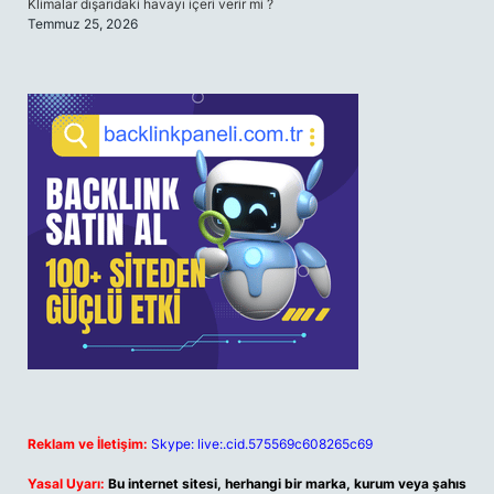
Klimalar dışarıdaki havayı içeri verir mi ?
Temmuz 25, 2026
Reklam ve İletişim:
Skype: live:.cid.575569c608265c69
Yasal Uyarı:
Bu internet sitesi, herhangi bir marka, kurum veya şahıs