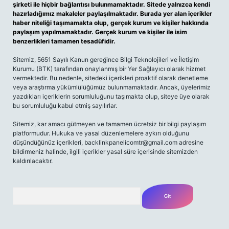
şirketi ile hiçbir bağlantısı bulunmamaktadır. Sitede yalnızca kendi
hazırladığımız makaleler paylaşılmaktadır. Burada yer alan içerikler
haber niteliği taşımamakta olup, gerçek kurum ve kişiler hakkında
paylaşım yapılmamaktadır. Gerçek kurum ve kişiler ile isim
benzerlikleri tamamen tesadüfidir.
Sitemiz, 5651 Sayılı Kanun gereğince Bilgi Teknolojileri ve İletişim
Kurumu (BTK) tarafından onaylanmış bir Yer Sağlayıcı olarak hizmet
vermektedir. Bu nedenle, sitedeki içerikleri proaktif olarak denetleme
veya araştırma yükümlülüğümüz bulunmamaktadır. Ancak, üyelerimiz
yazdıkları içeriklerin sorumluluğunu taşımakta olup, siteye üye olarak
bu sorumluluğu kabul etmiş sayılırlar.
Sitemiz, kar amacı gütmeyen ve tamamen ücretsiz bir bilgi paylaşım
platformudur. Hukuka ve yasal düzenlemelere aykırı olduğunu
düşündüğünüz içerikleri,
backlinkpanelicomtr@gmail.com
adresine
bildirmeniz halinde, ilgili içerikler yasal süre içerisinde sitemizden
kaldırılacaktır.
Arama