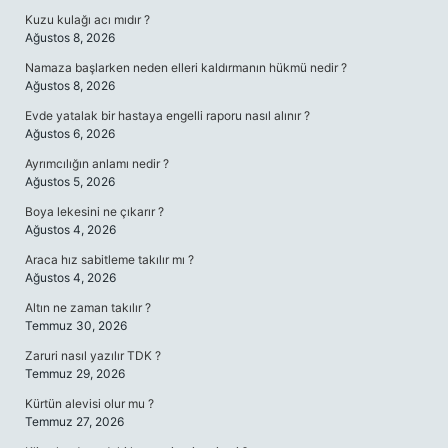
Kuzu kulağı acı mıdır ?
Ağustos 8, 2026
Namaza başlarken neden elleri kaldırmanın hükmü nedir ?
Ağustos 8, 2026
Evde yatalak bir hastaya engelli raporu nasıl alınır ?
Ağustos 6, 2026
Ayrımcılığın anlamı nedir ?
Ağustos 5, 2026
Boya lekesini ne çıkarır ?
Ağustos 4, 2026
Araca hız sabitleme takılır mı ?
Ağustos 4, 2026
Altın ne zaman takılır ?
Temmuz 30, 2026
Zaruri nasıl yazılır TDK ?
Temmuz 29, 2026
Kürtün alevisi olur mu ?
Temmuz 27, 2026