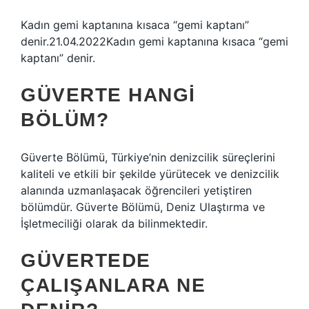
Kadın gemi kaptanına kısaca “gemi kaptanı”
denir.21.04.2022Kadın gemi kaptanına kısaca “gemi
kaptanı” denir.
GÜVERTE HANGI
BÖLÜM?
Güverte Bölümü, Türkiye’nin denizcilik süreçlerini
kaliteli ve etkili bir şekilde yürütecek ve denizcilik
alanında uzmanlaşacak öğrencileri yetiştiren
bölümdür. Güverte Bölümü, Deniz Ulaştırma ve
İşletmeciliği olarak da bilinmektedir.
GÜVERTEDE
ÇALIŞANLARA NE