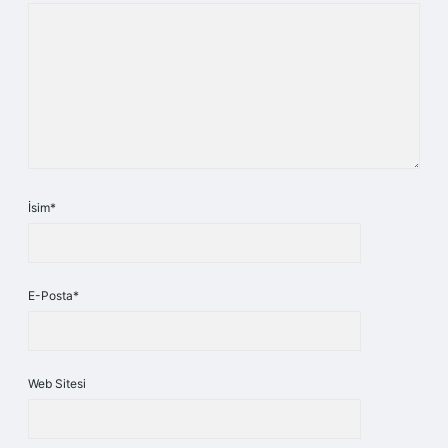
İsim*
E-Posta*
Web Sitesi