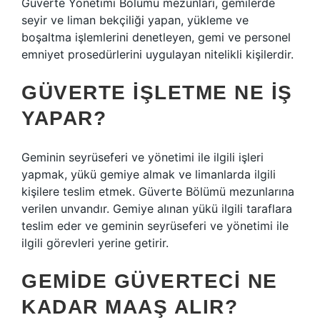
Güverte Yönetimi Bölümü mezunları, gemilerde
seyir ve liman bekçiliği yapan, yükleme ve
boşaltma işlemlerini denetleyen, gemi ve personel
emniyet prosedürlerini uygulayan nitelikli kişilerdir.
GÜVERTE IŞLETME NE IŞ
YAPAR?
Geminin seyrüseferi ve yönetimi ile ilgili işleri
yapmak, yükü gemiye almak ve limanlarda ilgili
kişilere teslim etmek. Güverte Bölümü mezunlarına
verilen unvandır. Gemiye alınan yükü ilgili taraflara
teslim eder ve geminin seyrüseferi ve yönetimi ile
ilgili görevleri yerine getirir.
GEMIDE GÜVERTECI NE
KADAR MAAŞ ALIR?