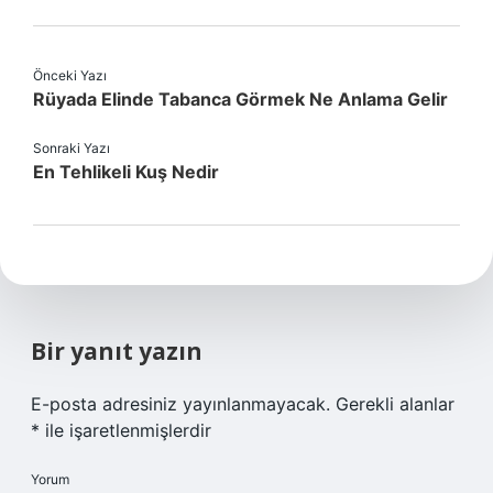
Önceki Yazı
Rüyada Elinde Tabanca Görmek Ne Anlama Gelir
Sonraki Yazı
En Tehlikeli Kuş Nedir
Bir yanıt yazın
E-posta adresiniz yayınlanmayacak.
Gerekli alanlar
*
ile işaretlenmişlerdir
Yorum