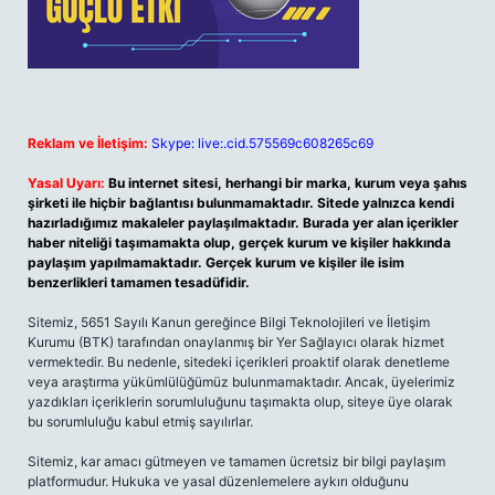
Reklam ve İletişim:
Skype: live:.cid.575569c608265c69
Yasal Uyarı:
Bu internet sitesi, herhangi bir marka, kurum veya şahıs
şirketi ile hiçbir bağlantısı bulunmamaktadır. Sitede yalnızca kendi
hazırladığımız makaleler paylaşılmaktadır. Burada yer alan içerikler
haber niteliği taşımamakta olup, gerçek kurum ve kişiler hakkında
paylaşım yapılmamaktadır. Gerçek kurum ve kişiler ile isim
benzerlikleri tamamen tesadüfidir.
Sitemiz, 5651 Sayılı Kanun gereğince Bilgi Teknolojileri ve İletişim
Kurumu (BTK) tarafından onaylanmış bir Yer Sağlayıcı olarak hizmet
vermektedir. Bu nedenle, sitedeki içerikleri proaktif olarak denetleme
veya araştırma yükümlülüğümüz bulunmamaktadır. Ancak, üyelerimiz
yazdıkları içeriklerin sorumluluğunu taşımakta olup, siteye üye olarak
bu sorumluluğu kabul etmiş sayılırlar.
Sitemiz, kar amacı gütmeyen ve tamamen ücretsiz bir bilgi paylaşım
platformudur. Hukuka ve yasal düzenlemelere aykırı olduğunu