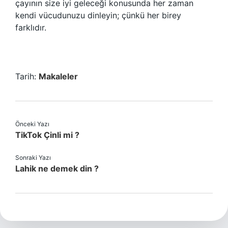
çayının size iyi geleceği konusunda her zaman
kendi vücudunuzu dinleyin; çünkü her birey
farklıdır.
Tarih:
Makaleler
Önceki Yazı
TikTok Çinli mi ?
Sonraki Yazı
Lahik ne demek din ?