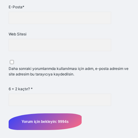
E-Posta*
Web Sitesi
Daha sonraki yorumlarımda kullanılması için adım, e-posta adresim ve
site adresim bu tarayıcıya kaydedilsin.
6 + 2 kaçtır?
*