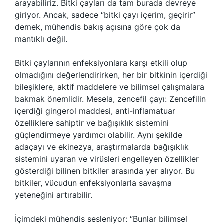
arayabiliriz. Bitki çayları da tam burada devreye
giriyor. Ancak, sadece “bitki çayı içerim, geçirir”
demek, mühendis bakış açısına göre çok da
mantıklı değil.
Bitki çaylarının enfeksiyonlara karşı etkili olup
olmadığını değerlendirirken, her bir bitkinin içerdiği
bileşiklere, aktif maddelere ve bilimsel çalışmalara
bakmak önemlidir. Mesela, zencefil çayı: Zencefilin
içerdiği gingerol maddesi, anti-inflamatuar
özelliklere sahiptir ve bağışıklık sistemini
güçlendirmeye yardımcı olabilir. Aynı şekilde
adaçayı ve ekinezya, araştırmalarda bağışıklık
sistemini uyaran ve virüsleri engelleyen özellikler
gösterdiği bilinen bitkiler arasında yer alıyor. Bu
bitkiler, vücudun enfeksiyonlarla savaşma
yeteneğini artırabilir.
İçimdeki mühendis sesleniyor: “Bunlar bilimsel