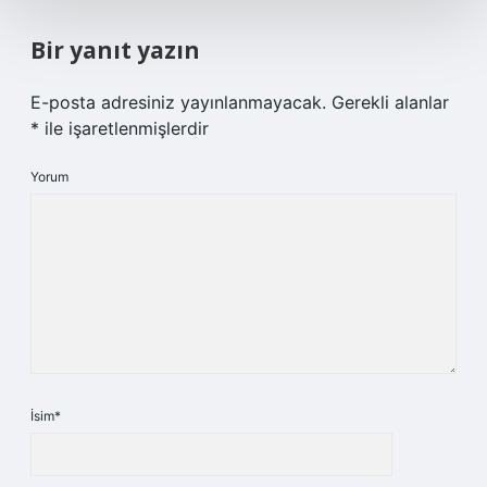
Bir yanıt yazın
E-posta adresiniz yayınlanmayacak.
Gerekli alanlar
*
ile işaretlenmişlerdir
Yorum
İsim*