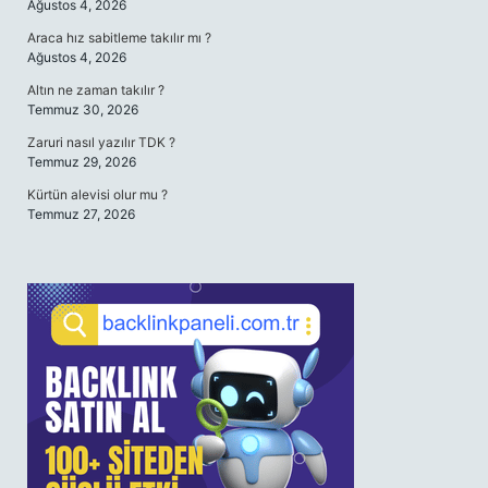
Ağustos 4, 2026
Araca hız sabitleme takılır mı ?
Ağustos 4, 2026
Altın ne zaman takılır ?
Temmuz 30, 2026
Zaruri nasıl yazılır TDK ?
Temmuz 29, 2026
Kürtün alevisi olur mu ?
Temmuz 27, 2026