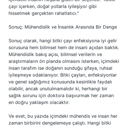
çayı içerken, doğal yollarla iyileşiyor gibi
hissetmek gerçekten rahatlatıcı.”
Sonuç: Mühendislik ve İnsanlık Arasında Bir Denge
Sonuç olarak, hangi bitki çayı enfeksiyona iyi gelir
sorusuna hem bilimsel hem de insani açıdan baktık.
Mühendislik bakış açısı, bilimsel verilerin ve
araştırmaların ön planda olmasını isterken, içimdeki
insan tarafım ise doğanın sunduğu şifaya, ruhsal
iyileşmeye odaklanıyor. Bitki çayları, enfeksiyonlar
ve genel sağlığımız konusunda kesinlikle faydalı
olabilir, ancak unutulmamalıdır ki, herhangi bir
sağlık sorunu için doktora başvurmak her zaman
en doğru yaklaşım olacaktır.
Ve evet, bu yazıda içimdeki mühendis ve insan her
zaman birbirini dengelemeye çalıştı. Hangi bitki