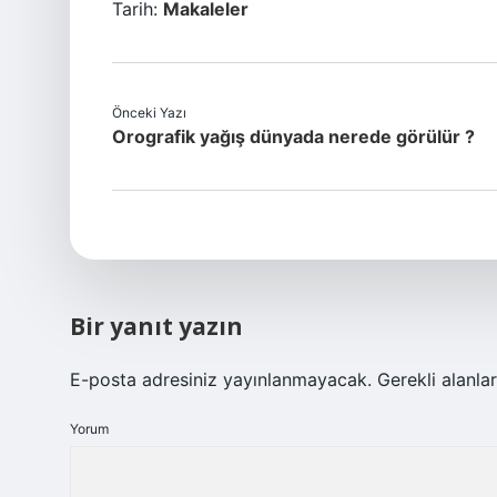
Tarih:
Makaleler
Önceki Yazı
Orografik yağış dünyada nerede görülür ?
Bir yanıt yazın
E-posta adresiniz yayınlanmayacak.
Gerekli alanla
Yorum