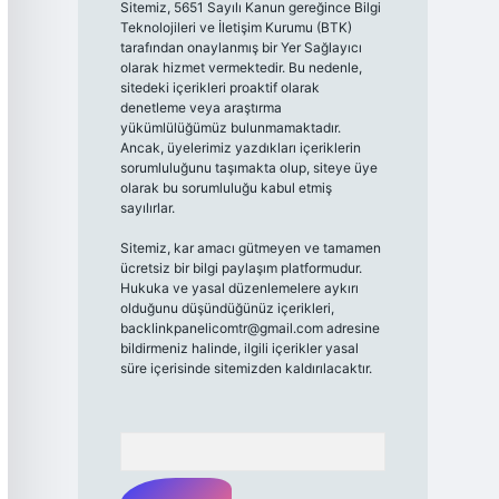
Sitemiz, 5651 Sayılı Kanun gereğince Bilgi
Teknolojileri ve İletişim Kurumu (BTK)
tarafından onaylanmış bir Yer Sağlayıcı
olarak hizmet vermektedir. Bu nedenle,
sitedeki içerikleri proaktif olarak
denetleme veya araştırma
yükümlülüğümüz bulunmamaktadır.
Ancak, üyelerimiz yazdıkları içeriklerin
sorumluluğunu taşımakta olup, siteye üye
olarak bu sorumluluğu kabul etmiş
sayılırlar.
Sitemiz, kar amacı gütmeyen ve tamamen
ücretsiz bir bilgi paylaşım platformudur.
Hukuka ve yasal düzenlemelere aykırı
olduğunu düşündüğünüz içerikleri,
backlinkpanelicomtr@gmail.com
adresine
bildirmeniz halinde, ilgili içerikler yasal
süre içerisinde sitemizden kaldırılacaktır.
Arama