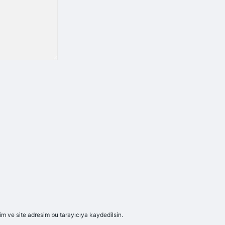
m ve site adresim bu tarayıcıya kaydedilsin.