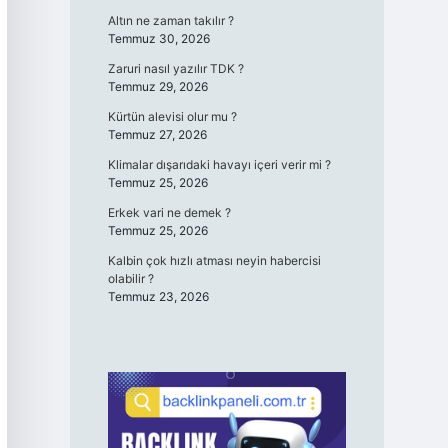
Altın ne zaman takılır ?
Temmuz 30, 2026
Zaruri nasıl yazılır TDK ?
Temmuz 29, 2026
Kürtün alevisi olur mu ?
Temmuz 27, 2026
Klimalar dışarıdaki havayı içeri verir mi ?
Temmuz 25, 2026
Erkek vari ne demek ?
Temmuz 25, 2026
Kalbin çok hızlı atması neyin habercisi
olabilir ?
Temmuz 23, 2026