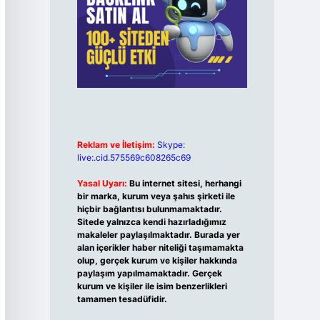
Reklam ve İletişim:
Skype:
live:.cid.575569c608265c69
Yasal Uyarı:
Bu internet sitesi, herhangi
bir marka, kurum veya şahıs şirketi ile
hiçbir bağlantısı bulunmamaktadır.
Sitede yalnızca kendi hazırladığımız
makaleler paylaşılmaktadır. Burada yer
alan içerikler haber niteliği taşımamakta
olup, gerçek kurum ve kişiler hakkında
paylaşım yapılmamaktadır. Gerçek
kurum ve kişiler ile isim benzerlikleri
tamamen tesadüfidir.