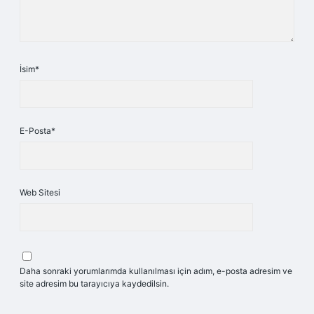
İsim*
E-Posta*
Web Sitesi
Daha sonraki yorumlarımda kullanılması için adım, e-posta adresim ve
site adresim bu tarayıcıya kaydedilsin.