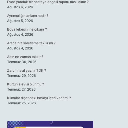
Evde yatalak bir hastaya engelli raporu nasıl alınır ?
Ağustos 6, 2026
Ayrımcılığın anlamı nedir ?
Ağustos 5, 2026
Boya lekesini ne çıkarır ?
Ağustos 4, 2026
Araca hız sabitleme takılır mı ?
Ağustos 4, 2026
Altın ne zaman takılır ?
Temmuz 30, 2026
Zaruri nasıl yazılır TDK ?
Temmuz 29, 2026
Kürtün alevisi olur mu ?
Temmuz 27, 2026
Klimalar dışarıdaki havayı içeri verir mi ?
Temmuz 25, 2026