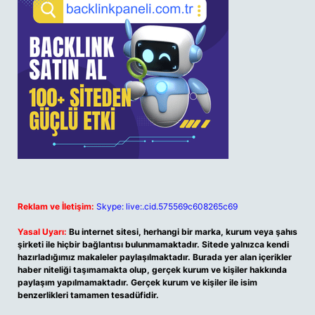
Reklam ve İletişim:
Skype: live:.cid.575569c608265c69
Yasal Uyarı:
Bu internet sitesi, herhangi bir marka, kurum veya şahıs
şirketi ile hiçbir bağlantısı bulunmamaktadır. Sitede yalnızca kendi
hazırladığımız makaleler paylaşılmaktadır. Burada yer alan içerikler
haber niteliği taşımamakta olup, gerçek kurum ve kişiler hakkında
paylaşım yapılmamaktadır. Gerçek kurum ve kişiler ile isim
benzerlikleri tamamen tesadüfidir.