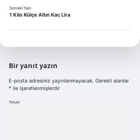
Sonraki Yazı
1 Kilo Külçe Altın Kac Lira
Bir yanıt yazın
E-posta adresiniz yayınlanmayacak.
Gerekli alanlar
*
ile işaretlenmişlerdir
Yorum