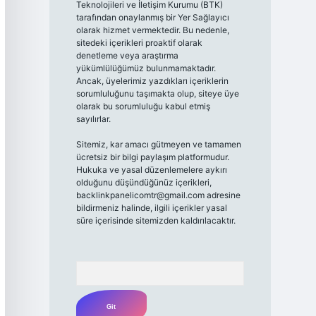
Teknolojileri ve İletişim Kurumu (BTK)
tarafından onaylanmış bir Yer Sağlayıcı
olarak hizmet vermektedir. Bu nedenle,
sitedeki içerikleri proaktif olarak
denetleme veya araştırma
yükümlülüğümüz bulunmamaktadır.
Ancak, üyelerimiz yazdıkları içeriklerin
sorumluluğunu taşımakta olup, siteye üye
olarak bu sorumluluğu kabul etmiş
sayılırlar.
Sitemiz, kar amacı gütmeyen ve tamamen
ücretsiz bir bilgi paylaşım platformudur.
Hukuka ve yasal düzenlemelere aykırı
olduğunu düşündüğünüz içerikleri,
backlinkpanelicomtr@gmail.com
adresine
bildirmeniz halinde, ilgili içerikler yasal
süre içerisinde sitemizden kaldırılacaktır.
Arama