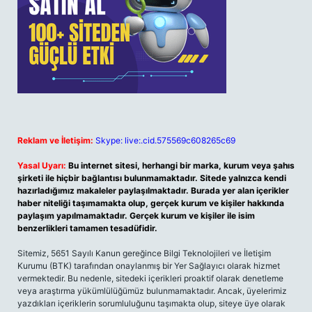
Reklam ve İletişim:
Skype: live:.cid.575569c608265c69
Yasal Uyarı:
Bu internet sitesi, herhangi bir marka, kurum veya şahıs
şirketi ile hiçbir bağlantısı bulunmamaktadır. Sitede yalnızca kendi
hazırladığımız makaleler paylaşılmaktadır. Burada yer alan içerikler
haber niteliği taşımamakta olup, gerçek kurum ve kişiler hakkında
paylaşım yapılmamaktadır. Gerçek kurum ve kişiler ile isim
benzerlikleri tamamen tesadüfidir.
Sitemiz, 5651 Sayılı Kanun gereğince Bilgi Teknolojileri ve İletişim
Kurumu (BTK) tarafından onaylanmış bir Yer Sağlayıcı olarak hizmet
vermektedir. Bu nedenle, sitedeki içerikleri proaktif olarak denetleme
veya araştırma yükümlülüğümüz bulunmamaktadır. Ancak, üyelerimiz
yazdıkları içeriklerin sorumluluğunu taşımakta olup, siteye üye olarak