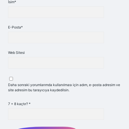
İsim*
E-Posta*
Web Sitesi
Daha sonraki yorumlarımda kullanılması için adım, e-posta adresim ve
site adresim bu tarayıcıya kaydedilsin.
7 + 8 kaçtır?
*