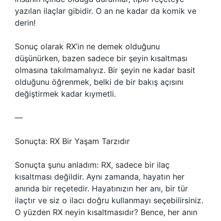
yazılan ilaçlar gibidir. O an ne kadar da komik ve
derin!
Sonuç olarak RX’in ne demek olduğunu
düşünürken, bazen sadece bir şeyin kısaltması
olmasına takılmamalıyız. Bir şeyin ne kadar basit
olduğunu öğrenmek, belki de bir bakış açısını
değiştirmek kadar kıymetli.
—
Sonuçta: RX Bir Yaşam Tarzıdır
Sonuçta şunu anladım: RX, sadece bir ilaç
kısaltması değildir. Aynı zamanda, hayatın her
anında bir reçetedir. Hayatınızın her anı, bir tür
ilaçtır ve siz o ilacı doğru kullanmayı seçebilirsiniz.
O yüzden RX neyin kısaltmasıdır? Bence, her anın