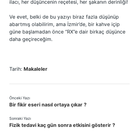
ilacı, her düşüncenin reçetesi, her şakanın derinliği!
Ve evet, belki de bu yazıyı biraz fazla düşünüp
abartmış olabilirim, ama İzmir’de, bir kahve içip
güne başlamadan önce “RX”e dair birkaç düşünce
daha geçireceğim.
Tarih:
Makaleler
Önceki Yazı
Bir fikir eseri nasıl ortaya çıkar ?
Sonraki Yazı
Fizik tedavi kaç gün sonra etkisini gösterir ?