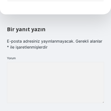
Bir yanıt yazın
E-posta adresiniz yayınlanmayacak.
Gerekli alanlar
*
ile işaretlenmişlerdir
Yorum