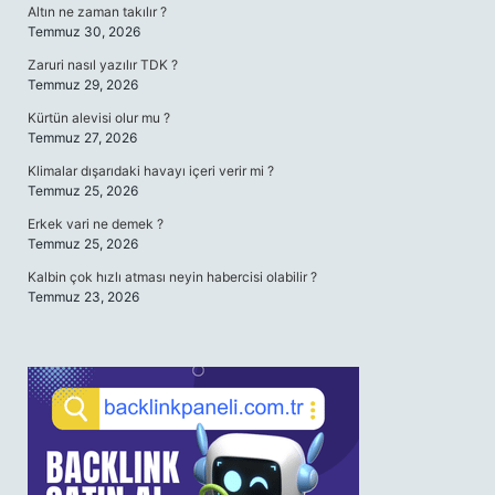
Altın ne zaman takılır ?
Temmuz 30, 2026
Zaruri nasıl yazılır TDK ?
Temmuz 29, 2026
Kürtün alevisi olur mu ?
Temmuz 27, 2026
Klimalar dışarıdaki havayı içeri verir mi ?
Temmuz 25, 2026
Erkek vari ne demek ?
Temmuz 25, 2026
Kalbin çok hızlı atması neyin habercisi olabilir ?
Temmuz 23, 2026